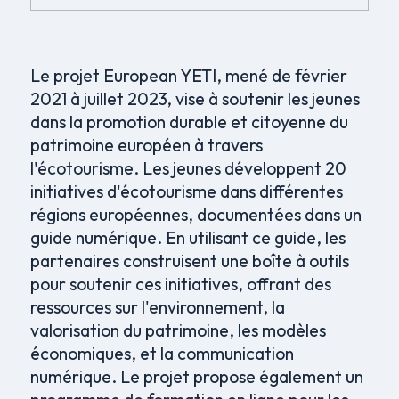
Le projet European YETI, mené de février
2021 à juillet 2023, vise à soutenir les jeunes
dans la promotion durable et citoyenne du
patrimoine européen à travers
l'écotourisme. Les jeunes développent 20
initiatives d'écotourisme dans différentes
régions européennes, documentées dans un
guide numérique. En utilisant ce guide, les
partenaires construisent une boîte à outils
pour soutenir ces initiatives, offrant des
ressources sur l'environnement, la
valorisation du patrimoine, les modèles
économiques, et la communication
numérique. Le projet propose également un