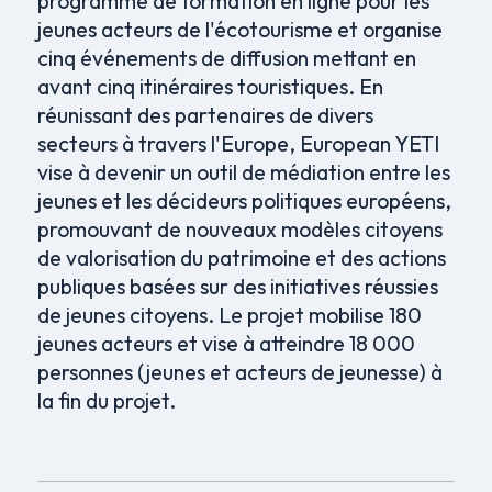
programme de formation en ligne pour les
jeunes acteurs de l'écotourisme et organise
cinq événements de diffusion mettant en
avant cinq itinéraires touristiques. En
réunissant des partenaires de divers
secteurs à travers l'Europe, European YETI
vise à devenir un outil de médiation entre les
jeunes et les décideurs politiques européens,
promouvant de nouveaux modèles citoyens
de valorisation du patrimoine et des actions
publiques basées sur des initiatives réussies
de jeunes citoyens. Le projet mobilise 180
jeunes acteurs et vise à atteindre 18 000
personnes (jeunes et acteurs de jeunesse) à
la fin du projet.