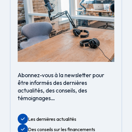
Abonnez-vous à la newsletter pour
être informés des dernières
actualités, des conseils, des
témoignages…
Les dernières actualités
Des conseils sur les financements