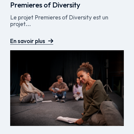
Premieres of Diversity
Le projet Premieres of Diversity est un
projet...
En savoir plus