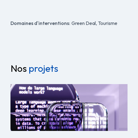
Domaines d'interventions:
Green Deal, Tourisme
Nos
projets