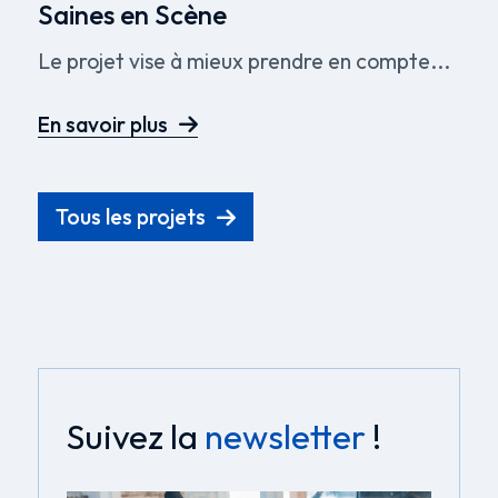
Saines en Scène
Le projet vise à mieux prendre en compte...
En savoir plus
Tous les projets
Suivez la
newsletter
!