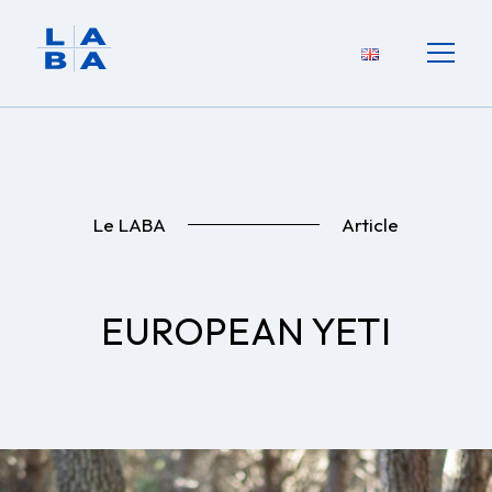
Le LABA
Article
EUROPEAN YETI