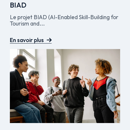
BIAD
Le projet BIAD (AI-Enabled Skill-Building for
Tourism and...
En savoir plus