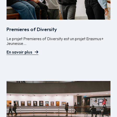
Premieres of Diversity
Le projet Premieres of Diversity est un projet Erasmus+
Jeunesse...
En savoir plus