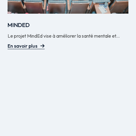
MINDED
Le projet MindEd vise à améliorer la santé mentale et...
En savoir plus