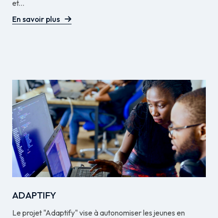
et...
En savoir plus
ADAPTIFY
Le projet "Adaptify" vise à autonomiser les jeunes en