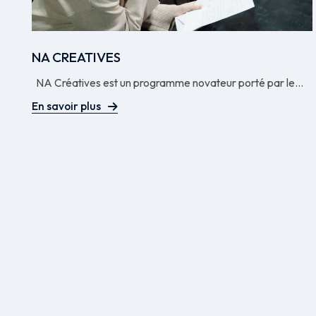
NA CREATIVES
NA Créatives est un programme novateur porté par le...
En savoir plus