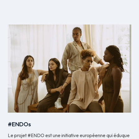
#ENDOs
Le projet #ENDO est une initiative européenne qui éduque