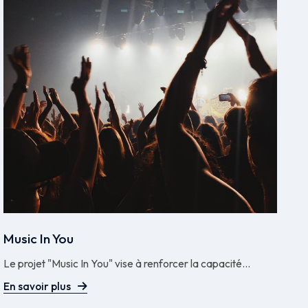
Music In You
Le projet "Music In You" vise à renforcer la capacité...
En savoir plus