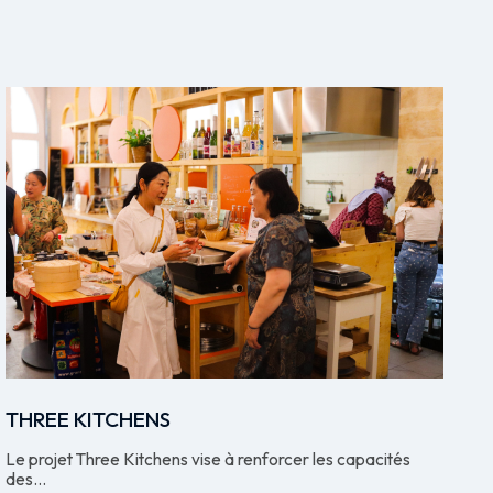
THREE KITCHENS
Le projet Three Kitchens vise à renforcer les capacités
des...