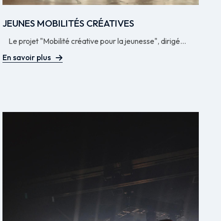
JEUNES MOBILITÉS CRÉATIVES
Le projet "Mobilité créative pour la jeunesse", dirigé...
En savoir plus