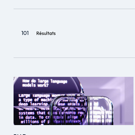
101
Résultats