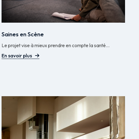
Saines en Scène
Le projet vise à mieux prendre en compte la santé...
En savoir plus