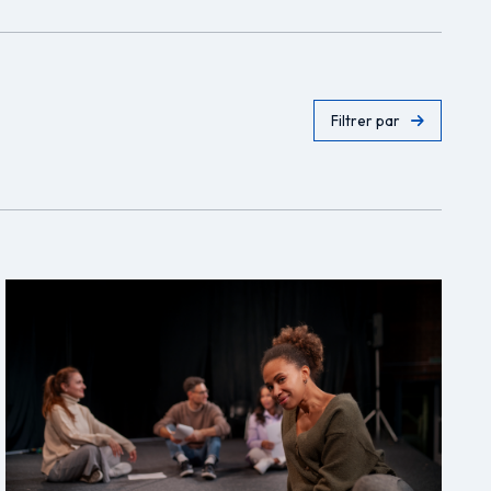
Filtrer par