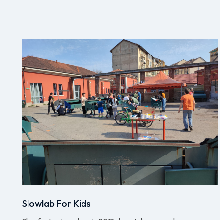
Slowlab For Kids