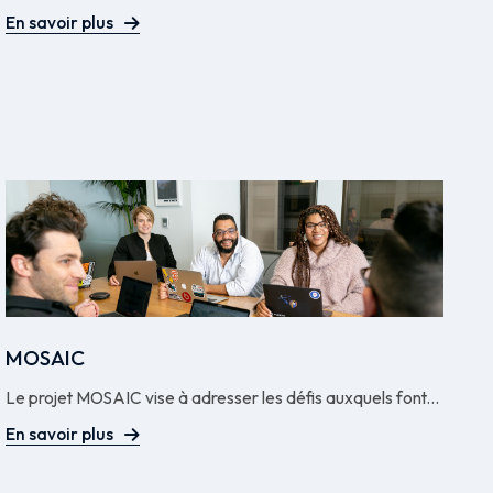
En savoir plus
MOSAIC
Le projet MOSAIC vise à adresser les défis auxquels font...
En savoir plus