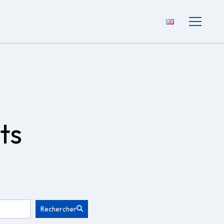
ts
Rechercher