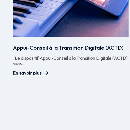
Appui-Conseil à la Transition Digitale (ACTD)
Le dispositif Appui-Conseil à la Transition Digitale (ACTD)
vise...
En savoir plus