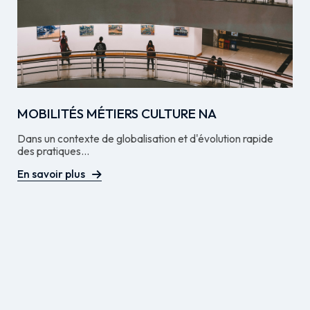
MOBILITÉS MÉTIERS CULTURE NA
Dans un contexte de globalisation et d'évolution rapide
des pratiques...
En savoir plus