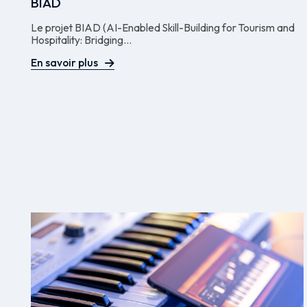
BIAD
Le projet BIAD (AI-Enabled Skill-Building for Tourism and
Hospitality: Bridging...
En savoir plus