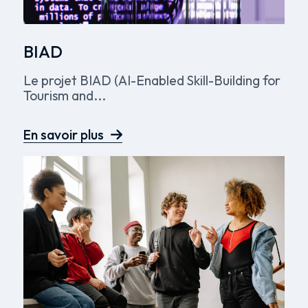
BIAD
Le projet BIAD (AI-Enabled Skill-Building for
Tourism and...
En savoir plus