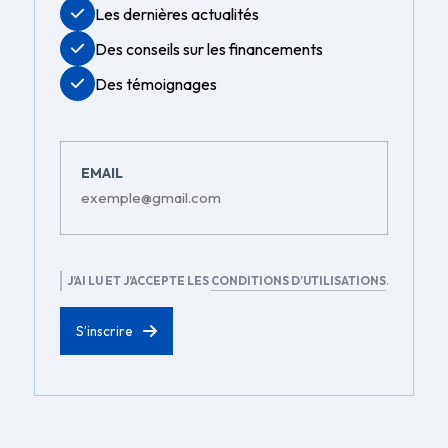
Les dernières actualités
Des conseils sur les financements
Des témoignages
EMAIL
RGPD
J’AI LU ET J’ACCEPTE LES
CONDITIONS D’UTILISATIONS
.