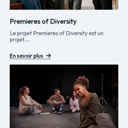
Premieres of Diversity
Le projet Premieres of Diversity est un
projet...
En savoir plus