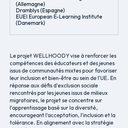
(Allemagne)
Dramblys (Espagne)
EUEI European E-Learning Institute
(Danemark)
Le projet WELLHOODY vise à renforcer les
compétences des éducateurs et des jeunes
issus de communautés mixtes pour favoriser
leur inclusion et bien-être au sein de l'UE. En
réponse aux défis d'exclusion sociale
rencontrés par les jeunes issus de milieux
migratoires, le projet se concentre sur
l'apprentissage basé sur la diversité,
encourageant l'acceptation, l'inclusion et la
tolérance. En alignement avec la stratégie