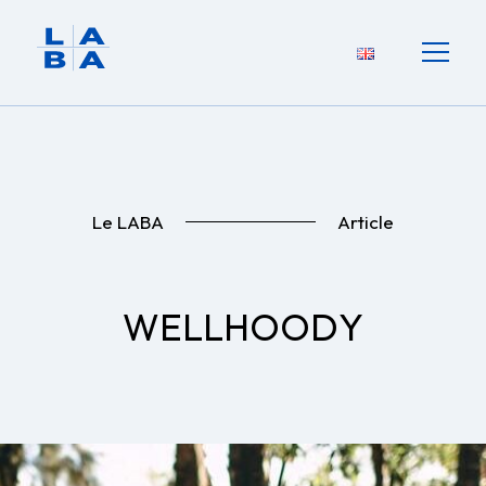
Le LABA
Article
WELLHOODY