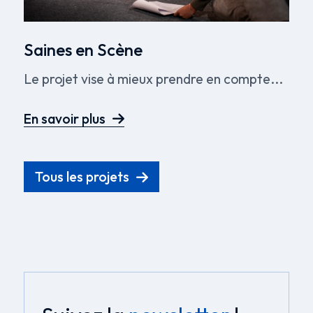
Saines en Scène
Le projet vise à mieux prendre en compte...
En savoir plus
Tous les projets