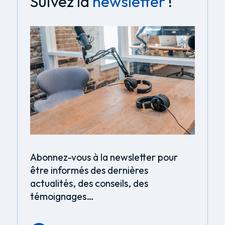
Suivez la
newsletter
!
Abonnez-vous à la newsletter pour
être informés des dernières
actualités, des conseils, des
témoignages…