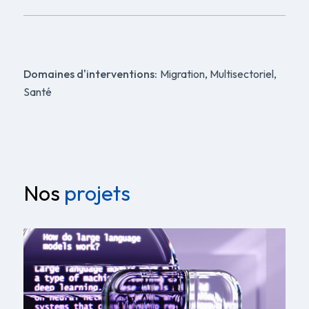
Domaines d'interventions:
Migration, Multisectoriel,
Santé
Nos
projets