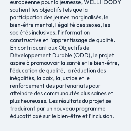
européenne pour la jeunesse, WELLHOODY
soutient les objectifs tels que la
participation des jeunes marginalisés, le
bien-être mental, l'égalité des sexes, les
sociétés inclusives, l'information
constructive et l'apprentissage de qualité.
En contribuant aux Objectifs de
Développement Durable (ODD), le projet
aspire à promouvoir la santé et le bien-être,
l'éducation de qualité, la réduction des
inégalités, la paix, la justice et le
renforcement des partenariats pour
atteindre des communautés plus saines et
plus heureuses. Les résultats du projet se
traduiront par un nouveau programme
éducatif axé sur le bien-être et l'inclusion.