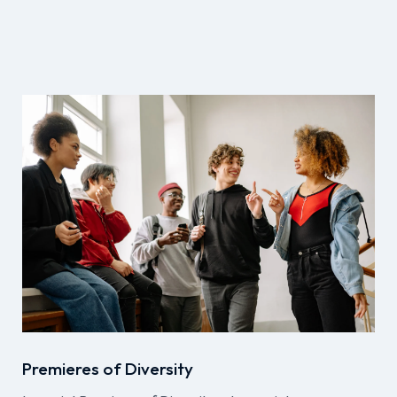
Premieres of Diversity