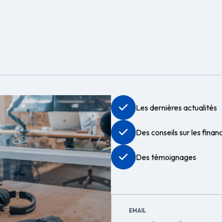
Les dernières actualités
Des conseils sur les fina
Des témoignages
EMAIL