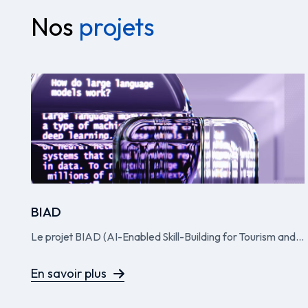
Nos
projets
BIAD
Le projet BIAD (AI-Enabled Skill-Building for Tourism and...
En savoir plus