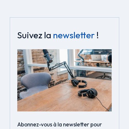
Suivez la
newsletter
!
Abonnez-vous à la newsletter pour