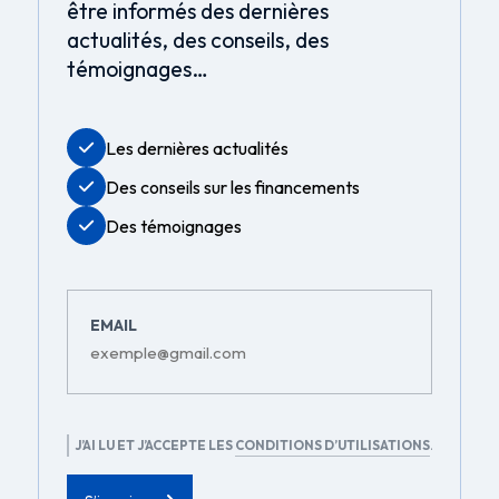
être informés des dernières
actualités, des conseils, des
témoignages…
Les dernières actualités
Des conseils sur les financements
Des témoignages
EMAIL
RGPD
J’AI LU ET J’ACCEPTE LES
CONDITIONS D’UTILISATIONS
.