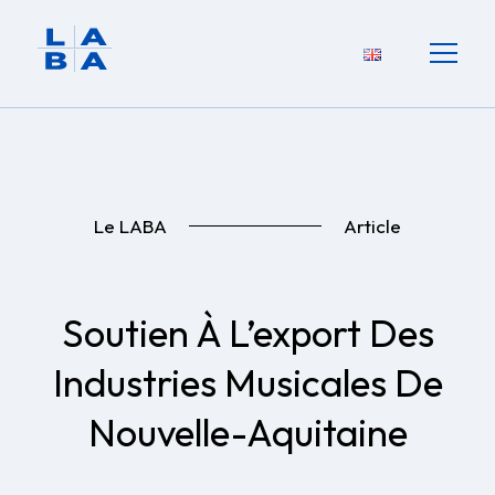
Le LABA
Article
Soutien À L’export Des
Industries Musicales De
Nouvelle-Aquitaine