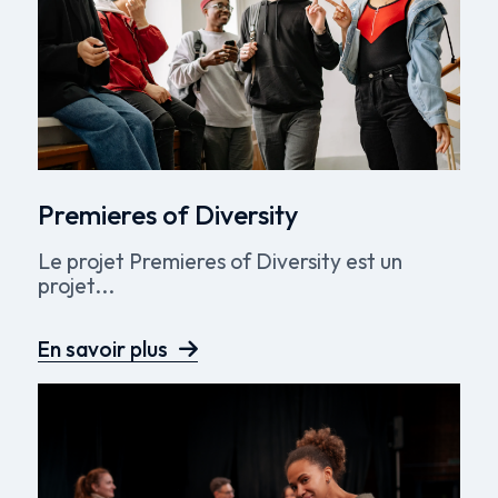
Premieres of Diversity
Le projet Premieres of Diversity est un
projet...
En savoir plus