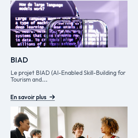
BIAD
Le projet BIAD (AI-Enabled Skill-Building for
Tourism and...
En savoir plus