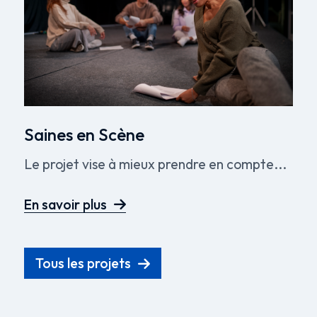
Saines en Scène
Le projet vise à mieux prendre en compte...
En savoir plus
Tous les projets