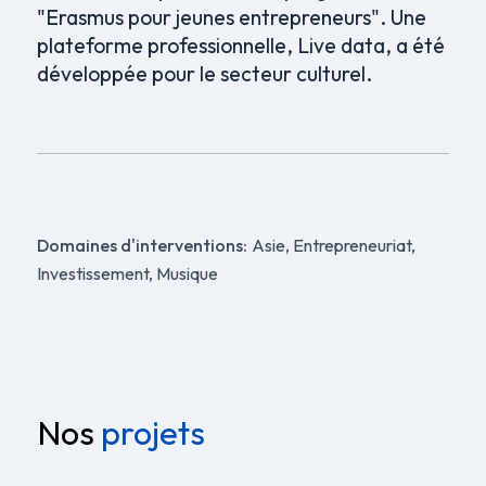
"Erasmus pour jeunes entrepreneurs". Une
plateforme professionnelle, Live data, a été
développée pour le secteur culturel.
Domaines d'interventions:
Asie, Entrepreneuriat,
Investissement, Musique
Nos
projets