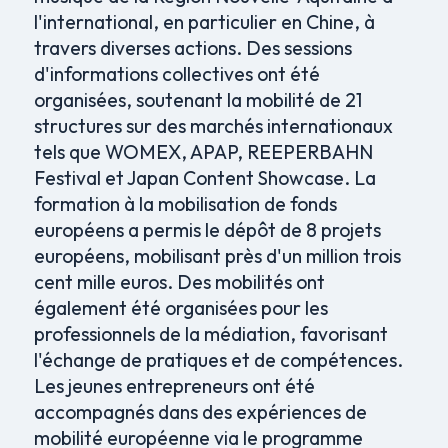
l'international, en particulier en Chine, à
travers diverses actions. Des sessions
d'informations collectives ont été
organisées, soutenant la mobilité de 21
structures sur des marchés internationaux
tels que WOMEX, APAP, REEPERBAHN
Festival et Japan Content Showcase. La
formation à la mobilisation de fonds
européens a permis le dépôt de 8 projets
européens, mobilisant près d'un million trois
cent mille euros. Des mobilités ont
également été organisées pour les
professionnels de la médiation, favorisant
l'échange de pratiques et de compétences.
Les jeunes entrepreneurs ont été
accompagnés dans des expériences de
mobilité européenne via le programme