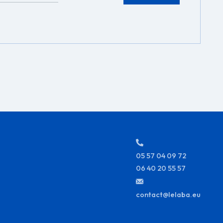
05 57 04 09 72
06 40 20 55 57
contact@lelaba.eu