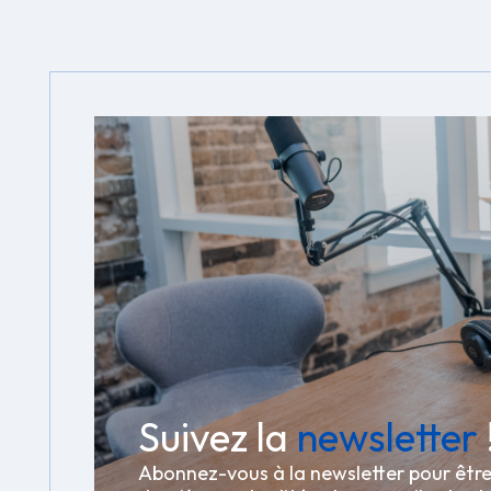
Suivez la
newsletter
Abonnez-vous à la newsletter pour êtr