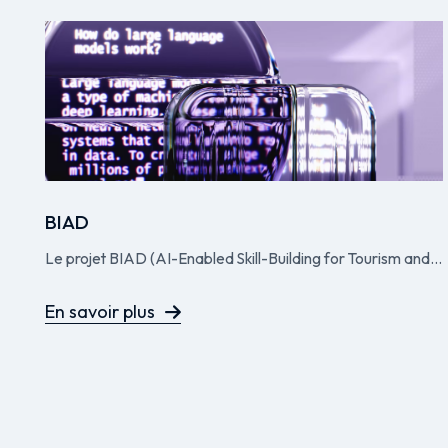
BIAD
Le projet BIAD (AI-Enabled Skill-Building for Tourism and...
En savoir plus