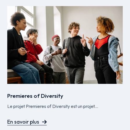
Premieres of Diversity
Le projet Premieres of Diversity est un projet...
En savoir plus