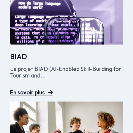
BIAD
Le projet BIAD (AI-Enabled Skill-Building for
Tourism and...
En savoir plus