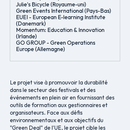
Julie's Bicycle (Royaume-uni)
Green Events International (Pays-Bas)
EUEI - European E-learning Institute
(Danemark)
Momentum: Education & Innovation
(Irlande)
GO GROUP - Green Operations
Europe (Allemagne)
Le projet vise à promouvoir la durabilité
dans le secteur des festivals et des
événements en plein air en fournissant des
outils de formation aux gestionnaires et
organisateurs. Face aux défis
environnementaux et aux objectifs du
"Green Deal" de l'UE, le projet cible les