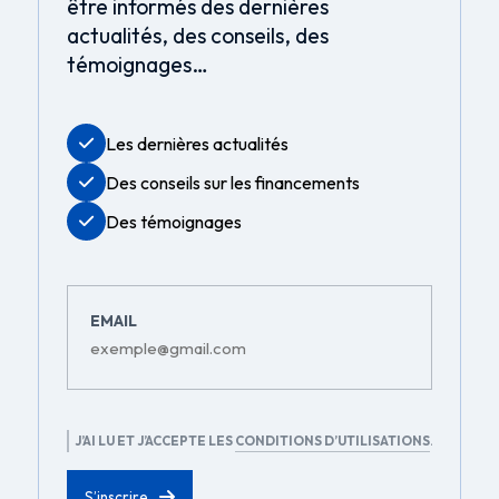
être informés des dernières
actualités, des conseils, des
témoignages…
Les dernières actualités
Des conseils sur les financements
Des témoignages
EMAIL
RGPD
J’AI LU ET J’ACCEPTE LES
CONDITIONS D’UTILISATIONS
.