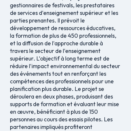
gestionnaires de festivals, les prestataires
de services d'enseignement supérieur et les
parties prenantes. Il prévoit le
développement de ressources éducatives,
la formation de plus de 450 professionnels,
et la diffusion de l'approche durable à
travers le secteur de l'enseignement
supérieur. L'objectif à long terme est de
réduire l'impact environnemental du secteur
des événements tout en renforçant les
compétences des professionnels pour une
planification plus durable. Le projet se
déroulera en deux phases, produisant des
supports de formation et évaluant leur mise
en œuvre, bénéficiant à plus de 150
personnes au cours des essais pilotes. Les
partenaires impliqués profiteront