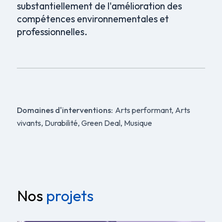
substantiellement de l'amélioration des
compétences environnementales et
professionnelles.
Domaines d'interventions:
Arts performant, Arts
vivants, Durabilité, Green Deal, Musique
Nos
projets