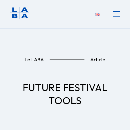
Le LABA
Article
FUTURE FESTIVAL
TOOLS