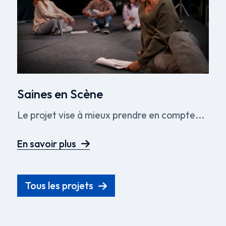
Saines en Scène
Le projet vise à mieux prendre en compte...
En savoir plus
Tous les projets