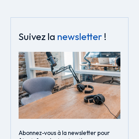
Suivez la
newsletter
!
Abonnez-vous à la newsletter pour