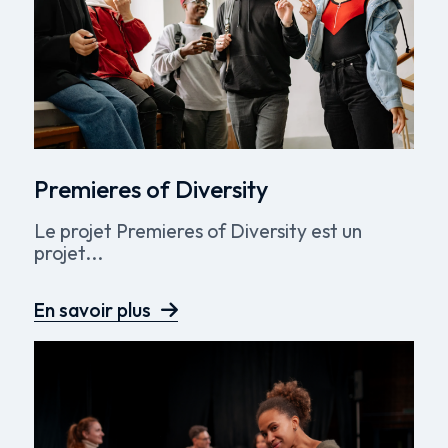
Premieres of Diversity
Le projet Premieres of Diversity est un
projet...
En savoir plus